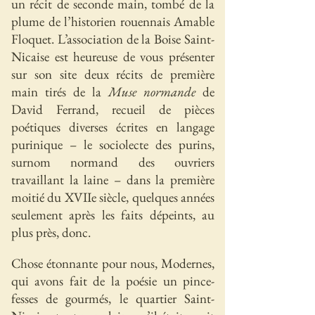
un récit de seconde main, tombé de la
plume de l’historien rouennais Amable
Floquet. L’association de la Boise Saint-
Nicaise est heureuse de vous présenter
sur son site deux récits de première
main tirés de la
Muse normande
de
David Ferrand, recueil de pièces
poétiques diverses écrites en langage
purinique – le sociolecte des purins,
surnom normand des ouvriers
travaillant la laine – dans la première
moitié du XVIIe siècle, quelques années
seulement après les faits dépeints, au
plus près, donc.
Chose étonnante pour nous, Modernes,
qui avons fait de la poésie un pince-
fesses de gourmés, le quartier Saint-