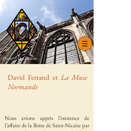
Photo © D. Claveau
David Ferrand et
La Muse
Normande
Nous avions appris l’existence de
l’affaire de la Boise de Saint-Nicaise par