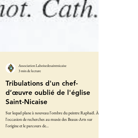
Association Laboisedesaintnicaise
3 min de lecture
Tribulations d'un chef-
d’œuvre oublié de l'église
Saint-Nicaise
Sur lequel plane à nouveau l'ombre du peintre Raphaël. À
l'occasion de recherches au musée des Beaux-Arts sur