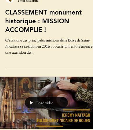
Association Laboisedesaintnicaise
1 min de lecture
CLASSEMENT monument
historique : MISSION
ACCOMPLIE !
C'était une des principales missions de la Boise de Saint-
Nicaise à sa création en 2016 : obtenir un renforcement et
une extension des...